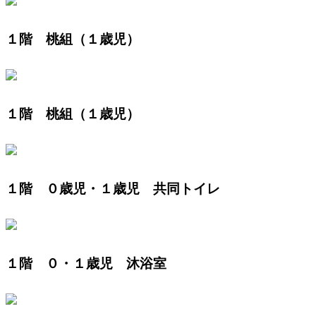
１階 桃組（１歳児）
１階 桃組（１歳児）
１階 ０歳児・１歳児 共同トイレ
１階 ０・１歳児 沐浴室