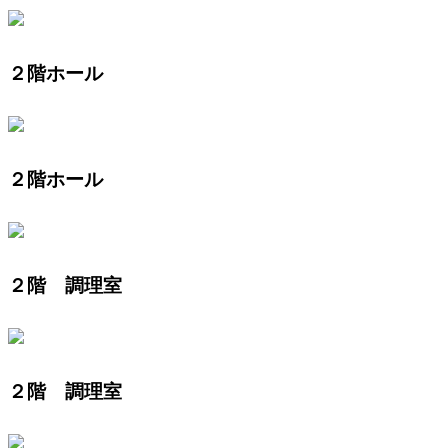
２階ホール
２階ホール
２階 調理室
２階 調理室