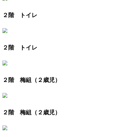
２階 トイレ
２階 トイレ
２階 梅組（２歳児）
２階 梅組（２歳児）