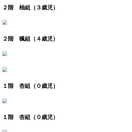
２階 柚組（３歳児）
２階 楓組（４歳児）
１階 杏組（０歳児）
１階 杏組（０歳児）