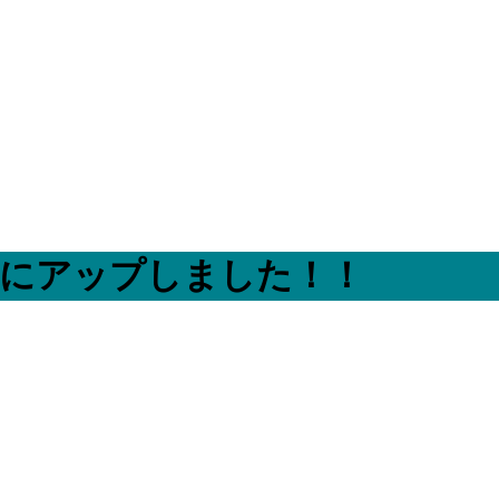
ムにアップしました！！