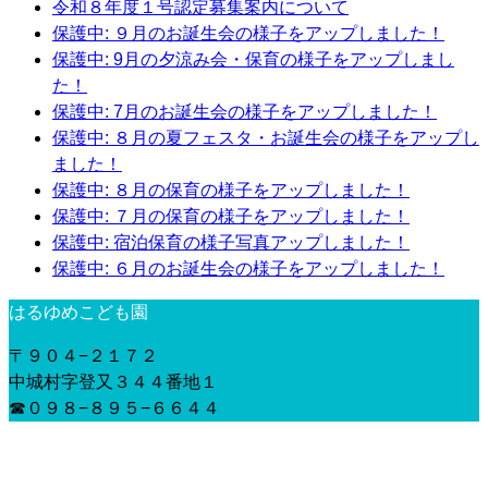
令和８年度１号認定募集案内について
保護中: ９月のお誕生会の様子をアップしました！
保護中: 9月の夕涼み会・保育の様子をアップしまし
た！
保護中: 7月のお誕生会の様子をアップしました！
保護中: ８月の夏フェスタ・お誕生会の様子をアップし
ました！
保護中: ８月の保育の様子をアップしました！
保護中: ７月の保育の様子をアップしました！
保護中: 宿泊保育の様子写真アップしました！
保護中: ６月のお誕生会の様子をアップしました！
はるゆめこども園
〒９０４−２１７２
中城村字登又３４４番地１
☎︎０９８−８９５−６６４４