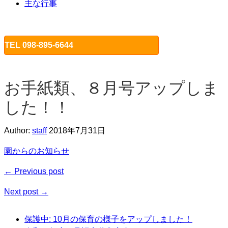
主な行事
TEL 098-895-6644
お手紙類、８月号アップしま
した！！
Author:
staff
2018年7月31日
園からのお知らせ
← Previous post
Next post →
保護中: 10月の保育の様子をアップしました！