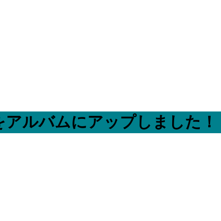
をアルバムにアップしました！