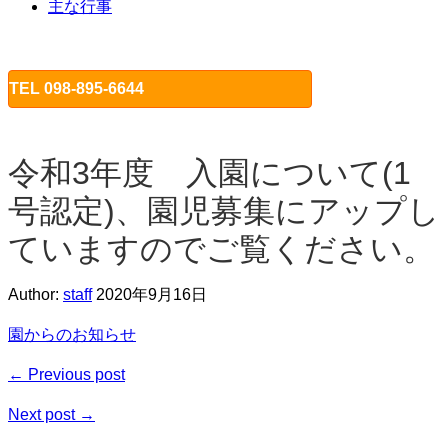
主な行事
TEL 098-895-6644
令和3年度 入園について(1
号認定)、園児募集にアップし
ていますのでご覧ください。
Author:
staff
2020年9月16日
園からのお知らせ
← Previous post
Next post →