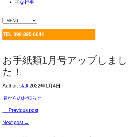
主な行事
TEL 098-895-6644
お手紙類1月号アップしまし
た！
Author:
staff
2022年1月4日
園からのお知らせ
← Previous post
Next post →